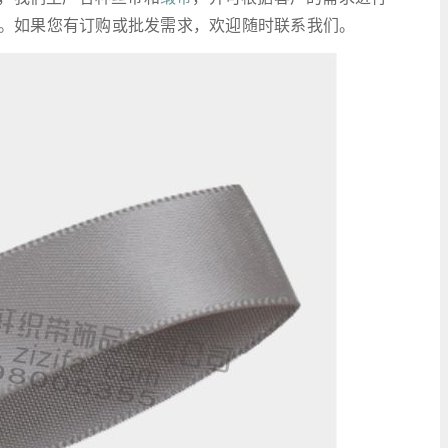
。如果您有订购或批发需求，欢迎随时联系我们。