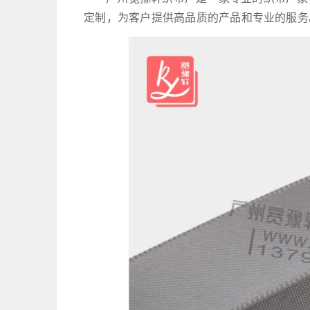
定制，为客户提供高品质的产品和专业的服务