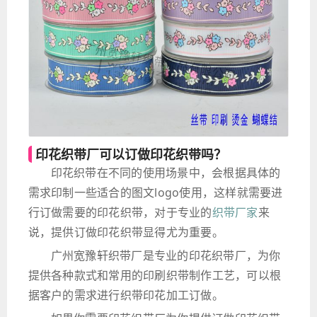
印花织带厂可以订做印花织带吗？
印花织带在不同的使用场景中，会根据具体的
需求印制一些适合的图文logo使用，这样就需要进
行订做需要的印花织带，对于专业的
织带厂家
来
说，提供订做印花织带显得尤为重要。
广州宽豫轩织带厂是专业的印花织带厂，为你
提供各种款式和常用的印刷织带制作工艺，可以根
据客户的需求进行织带印花加工订做。