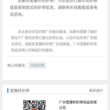
如果你需要印花织带厂为你提供订做印花织带
或是其他款式的织带批发，请联系在线客服或是电
话咨询。
本文是对印花织带厂的相关解读，如果你需要了解织
带生产厂家的织带订做与织带价格，以及印花织带厂的相
关资讯，请联系宽豫轩织带厂在线客服。广州宽豫轩织带
饰品有限公司竭诚为你服务。
核心关键词：
印花织带
宽豫轩织带
联系我们
广州宽豫轩织带饰品有限
公司