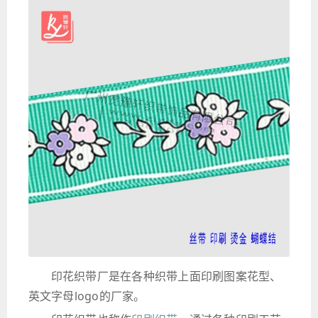
印花织带厂是在各种织带上面印刷图案花型、
英文字母logo的厂家。