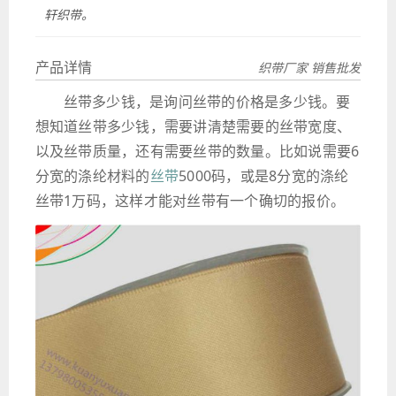
轩织带。
产品详情
织带厂家 销售批发
丝带多少钱，是询问丝带的价格是多少钱。要
想知道丝带多少钱，需要讲清楚需要的丝带宽度、
以及丝带质量，还有需要丝带的数量。比如说需要6
分宽的涤纶材料的
丝带
5000码，或是8分宽的涤纶
丝带1万码，这样才能对丝带有一个确切的报价。