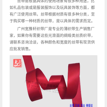
丝带是根据具体的使用场景有很多种用途，比
如礼品包装或是服装服饰以及玩具装饰等方面，都
有广泛使用丝带。丝带根据材质有很多种分类，至
于购买哪一种材质的丝带，是以具体的需求而定。
广州宽豫轩织带厂是专业的薄织带生产销售厂
家，如果你有需要这些光滑面的绸缎类丝质织带，
请联系咨询洽谈，各种颜色和宽度的丝带有现货供
应批发销售。