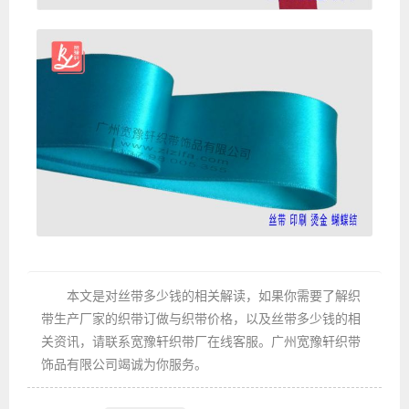
本文是对丝带多少钱的相关解读，如果你需要了解织
带生产厂家的织带订做与织带价格，以及丝带多少钱的相
关资讯，请联系宽豫轩织带厂在线客服。广州宽豫轩织带
饰品有限公司竭诚为你服务。