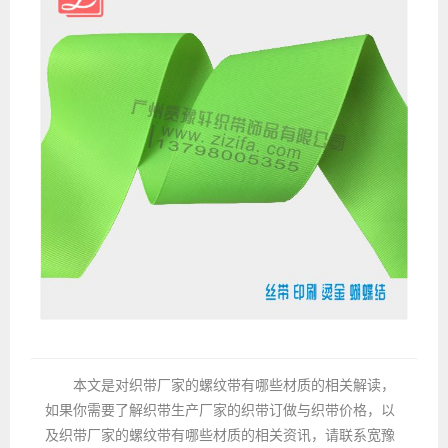
本文是对织带厂家的螺纹带有哪些材质的相关解读，
如果你需要了解织带生产厂家的织带订做与织带价格，以
及织带厂家的螺纹带有哪些材质的相关资讯，请联系宽豫