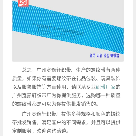
总之，广州宽豫轩织带厂生产的螺纹带有两种
质量，如果你有需要螺纹带在礼品包装、玩具装饰
以及服装服饰等方面使用，请联系专业
织带厂家
的
广州宽豫轩织带厂为你提供服务，选购哪一种质量
的螺纹带都是可以为你提供批发销售的。
广州宽豫轩织带厂提供多种规格和颜色的螺纹
带批发销售，满足客户的不同需求，并且可以提供
定制服务，欢迎咨询洽谈。