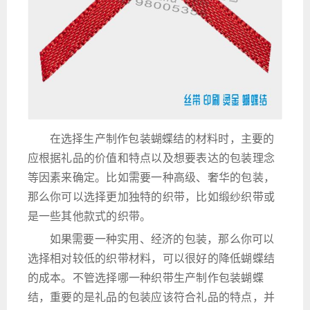
在选择生产制作包装蝴蝶结的材料时，主要的
应根据礼品的价值和特点以及想要表达的包装理念
等因素来确定。比如需要一种高级、奢华的包装，
那么你可以选择更加独特的织带，比如缎纱织带或
是一些其他款式的织带。
如果需要一种实用、经济的包装，那么你可以
选择相对较低的织带材料，可以很好的降低蝴蝶结
的成本。不管选择哪一种织带生产制作包装蝴蝶
结，重要的是礼品的包装应该符合礼品的特点，并