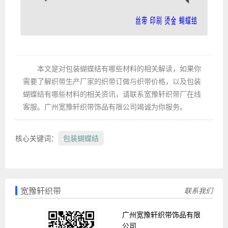
本文是对包装蝴蝶结有哪些材料的相关解读，如果你
需要了解织带生产厂家的织带订做与织带价格，以及包装
蝴蝶结有哪些材料的相关资讯，请联系宽豫轩织带厂在线
客服。广州宽豫轩织带饰品有限公司竭诚为你服务。
核心关键词：
包装蝴蝶结
宽豫轩织带
联系我们
广州宽豫轩织带饰品有限
公司