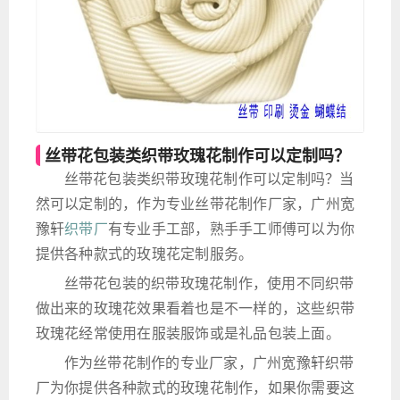
丝带花包装类织带玫瑰花制作可以定制吗？
丝带花包装类织带玫瑰花制作可以定制吗？当
然可以定制的，作为专业丝带花制作厂家，广州宽
豫轩
织带厂
有专业手工部，熟手手工师傅可以为你
提供各种款式的玫瑰花定制服务。
丝带花包装的织带玫瑰花制作，使用不同织带
做出来的玫瑰花效果看着也是不一样的，这些织带
玫瑰花经常使用在服装服饰或是礼品包装上面。
作为丝带花制作的专业厂家，广州宽豫轩织带
厂为你提供各种款式的玫瑰花制作，如果你需要这